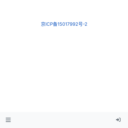
京ICP备15017992号-2