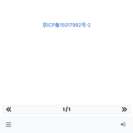
京ICP备15017992号-2
1 / 1