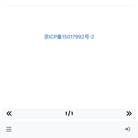
京ICP备15017992号-2
1 / 1