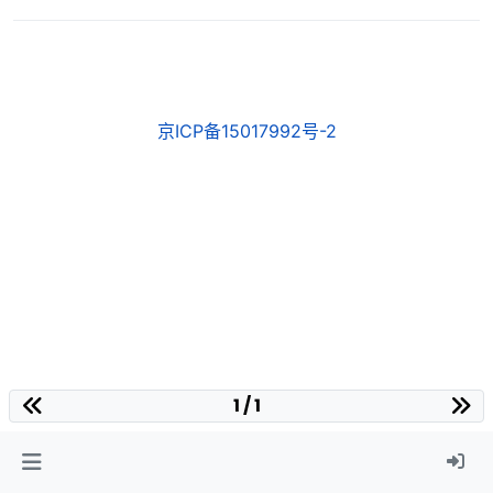
京ICP备15017992号-2
1 / 1