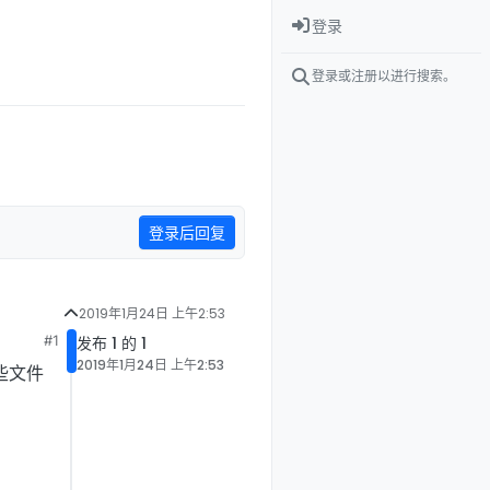
登录
登录或注册以进行搜索。
登录后回复
2019年1月24日 上午2:53
#1
发布 1 的 1
2019年1月24日 上午2:53
些文件