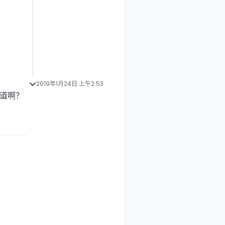
2019年1月24日 上午2:53
知道啊？