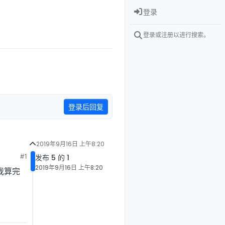
登录
登录或注册以进行搜索。
。
登录后回复
2019年9月16日 上午8:20
#1
发布 5 的 1
2019年9月16日 上午8:20
我算完