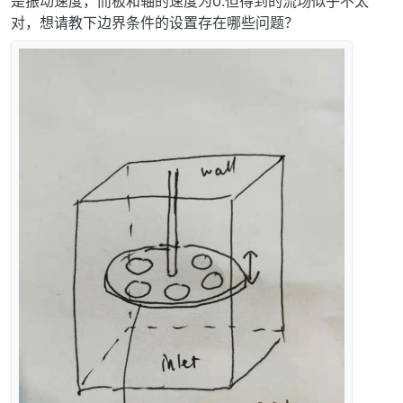
是振动速度，而板和轴的速度为0.但得到的流场似乎不太
对，想请教下边界条件的设置存在哪些问题？