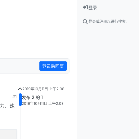
登录
登录或注册以进行搜索。
登录后回复
2019年10月11日 上午2:08
#1
发布 2 的 1
2019年10月11日 上午2:08
压力、速