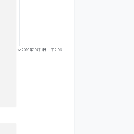
2019年10月11日 上午2:09