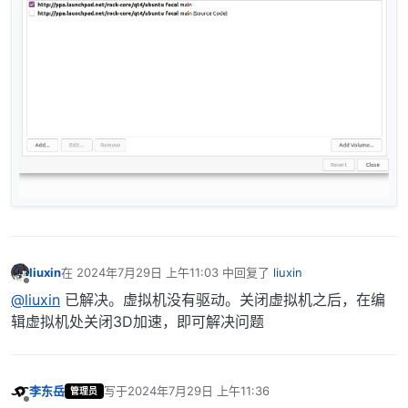
liuxin
在
2024年7月29日 上午11:03
中回复了
liuxin
最后由 编辑
离线
@liuxin
已解决。虚拟机没有驱动。关闭虚拟机之后，在编
辑虚拟机处关闭3D加速，即可解决问题
李东岳
写于
2024年7月29日 上午11:36
管理员
最后由 编辑
离线