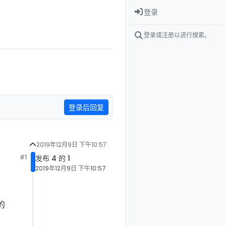
登录
登录或注册以进行搜索。
登录后回复
2019年12月9日 下午10:57
#1
发布 4 的 1
2019年12月9日 下午10:57
的