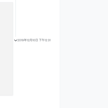
2019年12月10日 下午12:31