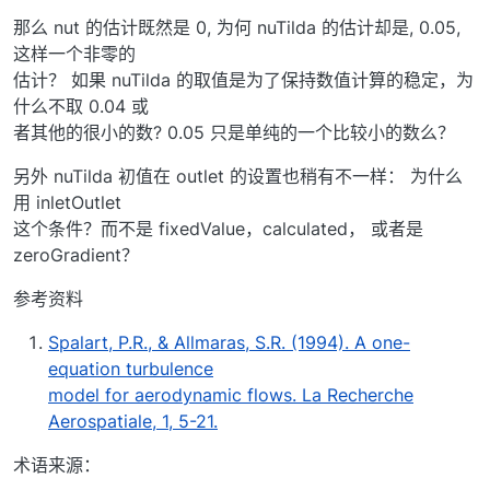
那么 nut 的估计既然是 0, 为何 nuTilda 的估计却是, 0.05,
这样一个非零的
估计？ 如果 nuTilda 的取值是为了保持数值计算的稳定，为
什么不取 0.04 或
者其他的很小的数? 0.05 只是单纯的一个比较小的数么？
另外 nuTilda 初值在 outlet 的设置也稍有不一样： 为什么
用 inletOutlet
这个条件？而不是 fixedValue，calculated， 或者是
zeroGradient？
参考资料
Spalart, P.R., & Allmaras, S.R. (1994). A one-
equation turbulence
model for aerodynamic flows. La Recherche
Aerospatiale, 1, 5-21.
术语来源：