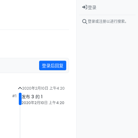
登录
登录或注册以进行搜索。
登录后回复
2020年2月10日 上午4:20
#1
发布 3 的 1
2020年2月10日 上午4:20