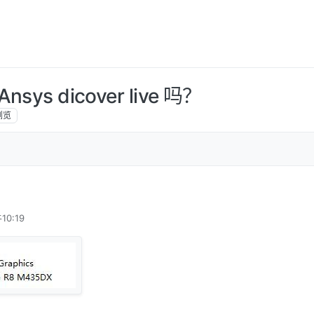
s dicover live 吗？
浏览
10:19