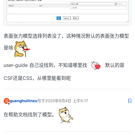
表面张力模型选择列表没了，这种情况默认的表面张力模型
是啥
user-guide 自己没找到，不知道哪里找
默认的是
CSF还是CSS，从哪里能看到呢
guanghuilineu
写于
2020年8月4日 上午5:17
G
最后由 编辑
离线
在帮助文档找到了模型。