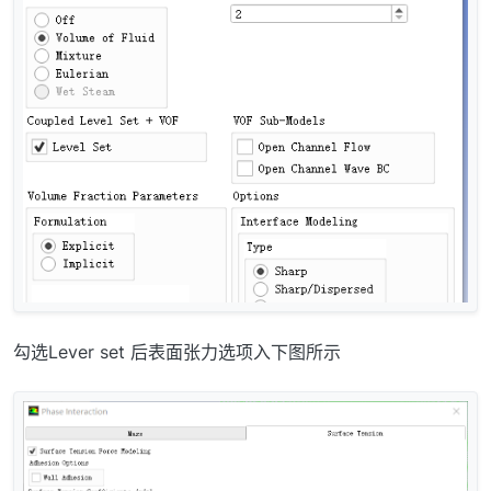
勾选Lever set 后表面张力选项入下图所示