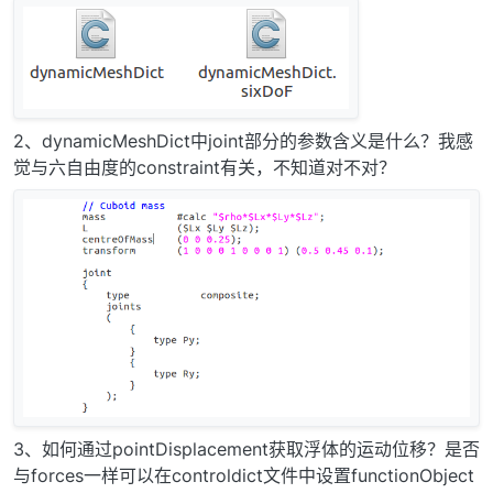
2、dynamicMeshDict中joint部分的参数含义是什么？我感
觉与六自由度的constraint有关，不知道对不对？
3、如何通过pointDisplacement获取浮体的运动位移？是否
与forces一样可以在controldict文件中设置functionObject