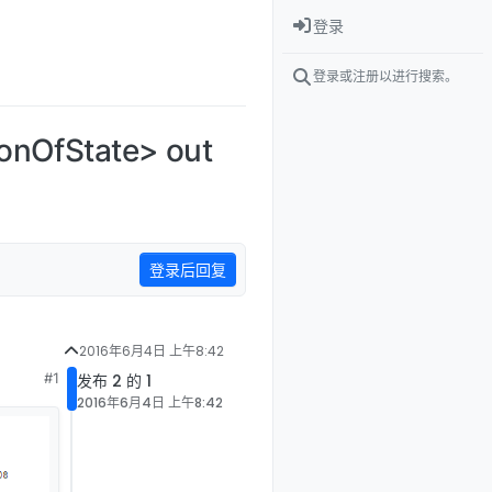
登录
登录或注册以进行搜索。
onOfState> out
登录后回复
2016年6月4日 上午8:42
#1
发布 2 的 1
2016年6月4日 上午8:42