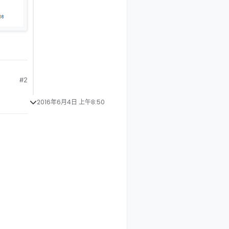
#2
2016年6月4日 上午8:50