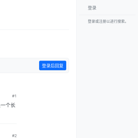
登录
登录或注册以进行搜索。
登录后回复
#1
是一个长
#2