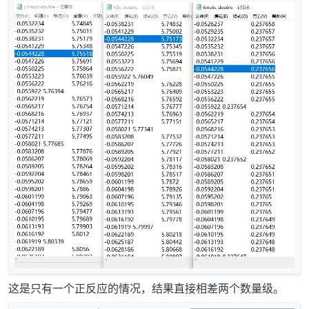
这是只有一个正反应的情况，结果直接相差两个数量级。