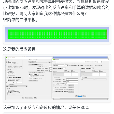
现输出的反应速率和我手算的相差很大，当我将扩散系数设
小比如1E-5时，发现输出的反应速率和手算的数据就吻合的
比较好，请问大家知道我这种情况是为什么吗？
很简单的二维平板。
这是我的反应设置。
这是加入了正反应和逆反应的情况，误差在30%