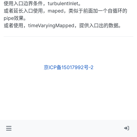
使用入口边界条件，turbulentInlet。
或者延长入口使用，maped，类似于前面加一个自循环的
pipe效果。
或者使用，timeVaryingMapped，提供入口出的数据。
京ICP备15017992号-2