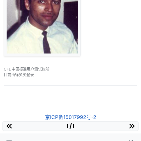
CFD中国标准用户测试帐号
目前由徐笑笑登录
京ICP备15017992号-2
1 / 1