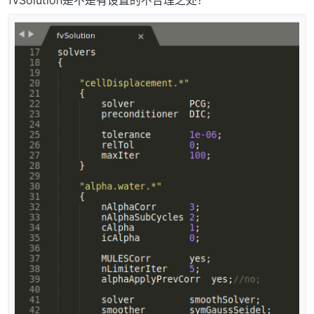
fvSolution是不是有设置的不合理之处？