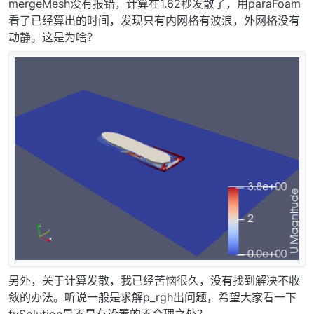
mergeMesh没有报错，计算在1.62秒发散了，用paraFoam
看了已经算出的时间，发现只有内网格有波浪，外网格没有
动静。这是为啥？
另外，关于计算发散，我已经苦恼很久，没有找到解决不收
敛的办法。听说一般是求解p_rgh出问题，希望大家看一下