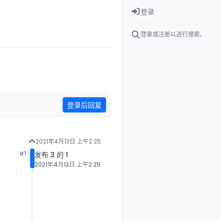
登录
登录或注册以进行搜索。
登录后回复
2021年4月13日 上午2:25
#1
发布 3 的 1
2021年4月13日 上午2:25