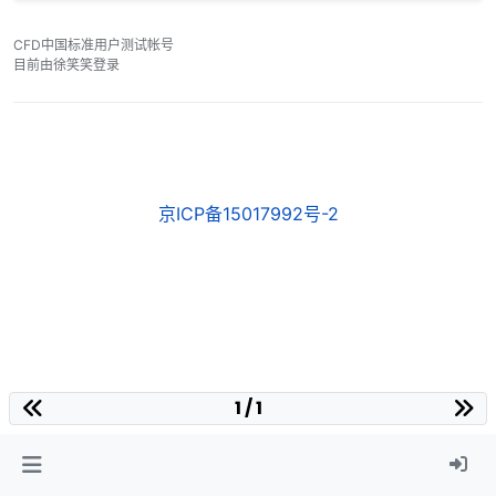
CFD中国标准用户测试帐号
目前由徐笑笑登录
京ICP备15017992号-2
1 / 1