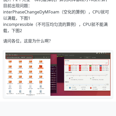
目前出现问题：
interPhaseChangeDyMFoam（空化的算例），CPU就可
以满载，下图1
incompressible（不可压均匀流的算例），CPU就不能满
载，下图2
请问各位，这是为什么啊？
图1