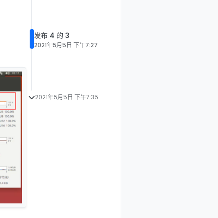
2021年5月5日 下午7:35