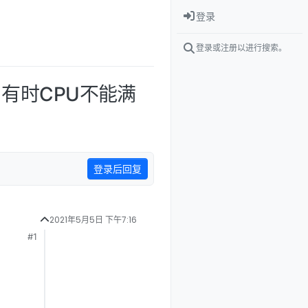
登录
登录或注册以进行搜索。
，有时CPU不能满
登录后回复
2021年5月5日 下午7:16
#1
发布 4 的 1
2021年5月5日 下午7:16