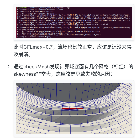
此时CFLmax=0.7，流场也比较正常，应该是还没来得
及崩溃。
通过checkMesh发现计算域底面有几个网格（标红）的
skewness非常大，这应该是导致失败的原因：