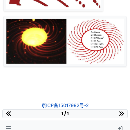
京ICP备15017992号-2
1 / 1