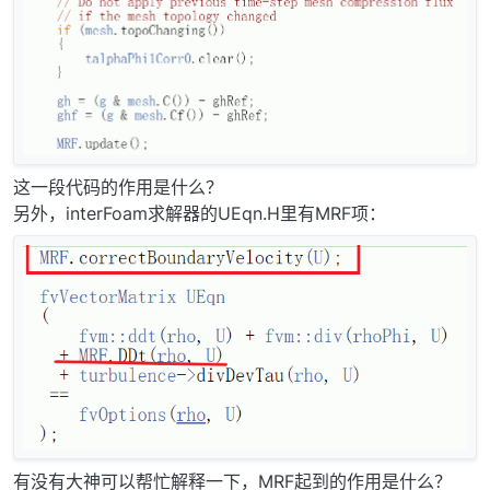
这一段代码的作用是什么？
另外，interFoam求解器的UEqn.H里有MRF项：
有没有大神可以帮忙解释一下，MRF起到的作用是什么？