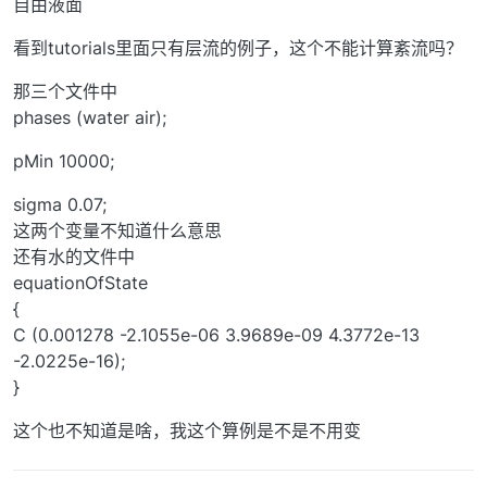
自由液面
看到tutorials里面只有层流的例子，这个不能计算紊流吗？
那三个文件中
phases (water air);
pMin 10000;
sigma 0.07;
这两个变量不知道什么意思
还有水的文件中
equationOfState
{
C (0.001278 -2.1055e-06 3.9689e-09 4.3772e-13
-2.0225e-16);
}
这个也不知道是啥，我这个算例是不是不用变