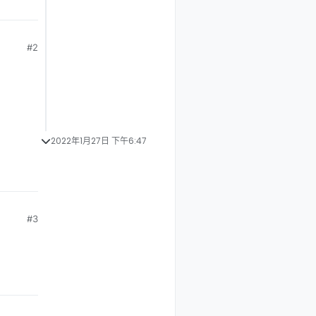
#2
2022年1月27日 下午6:47
#3