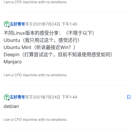
I am a CFD machine with no emotions.
五好青年
写于
2021年7月24日 下午1:40
最后由 编辑
离线
不同Linux版本的感受分享：（不限于以下）
Ubuntu（我只用过这个，感觉还行）
Ubuntu Mint（听说最接近Win？）
Deepin（打算尝试这个，目前不知道使用感受如何）
Manjaro
I am a CFD machine with no emotions.
五好青年
写于
2021年7月24日 下午1:44
最后由 编辑
离线
debian
I am a CFD machine with no emotions.