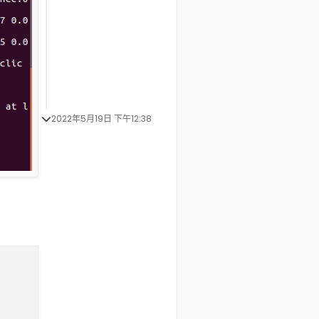
2022年5月19日 下午12:38