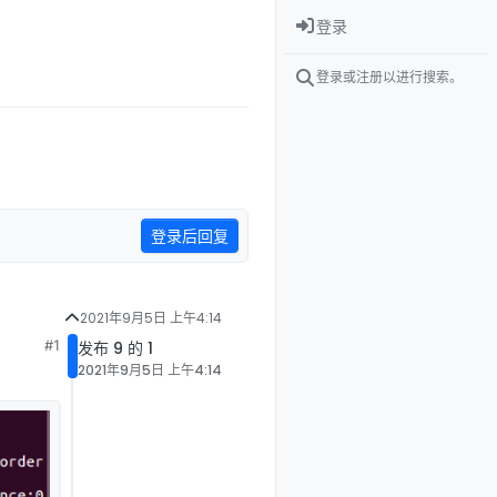
登录
登录或注册以进行搜索。
登录后回复
2021年9月5日 上午4:14
#1
发布 9 的 1
2021年9月5日 上午4:14