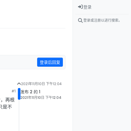
登录
登录或注册以进行搜索。
登录后回复
2021年11月10日 下午12:04
#1
发布 2 的 1
2021年11月10日 下午12:04
后，再根
，只是不