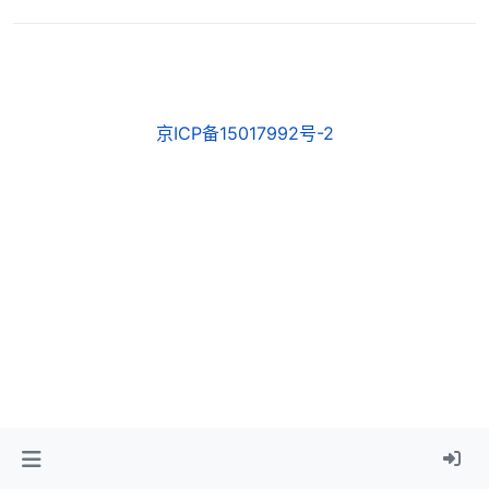
京ICP备15017992号-2