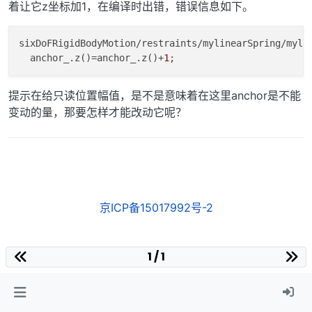
着让它z坐标加1，在编译时出错，错误信息如下。
sixDoFRigidBodyMotion/restraints/mylinearSpring/myli
  anchor_.z()=anchor_.z()+
1
提示在给只读位置幅值，是不是意味着在这里anchor是不能
变动的量，那要怎样才能改动它呢？
京ICP备15017992号-2
1 / 1