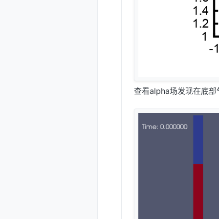
查看alpha场发现在