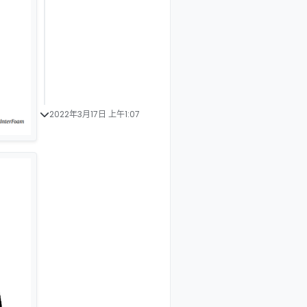
2022年3月17日 上午1:07