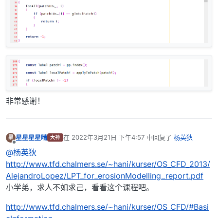
非常感谢！
星星星星晴
在
2022年3月21日 下午4:57
中回复了
杨英狄
星
大神
最后由 编辑
离线
@杨英狄
http://www.tfd.chalmers.se/~hani/kurser/OS_CFD_2013/
AlejandroLopez/LPT_for_erosionModelling_report.pdf
小学弟，求人不如求己，看看这个课程吧。
http://www.tfd.chalmers.se/~hani/kurser/OS_CFD/#Basi