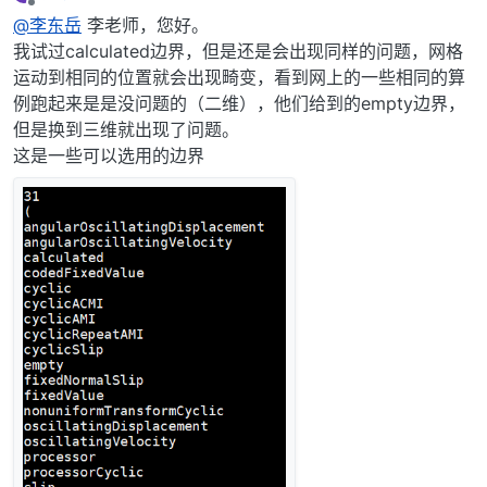
最后由 编辑
离线
@李东岳
李老师，您好。
我试过calculated边界，但是还是会出现同样的问题，网格
运动到相同的位置就会出现畸变，看到网上的一些相同的算
例跑起来是是没问题的（二维），他们给到的empty边界，
但是换到三维就出现了问题。
这是一些可以选用的边界