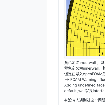
黄色定义为outwall ，其交
程色定义为innerwall，其
但是在导入openFOA
--> FOAM Warning : fl
Adding undefined face
default_wall就是inte
有没有人遇到过这个问