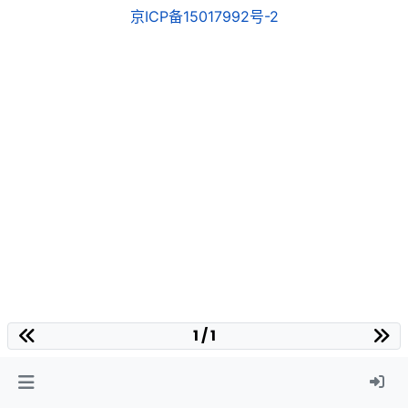
京ICP备15017992号-2
1 / 1