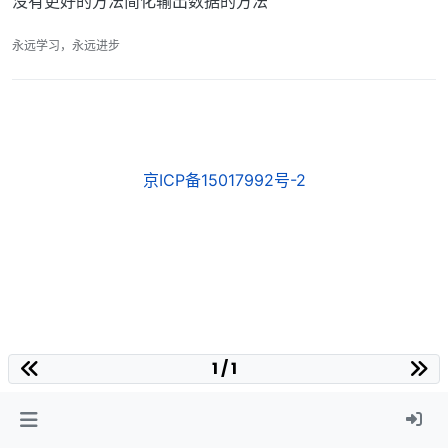
没有更好的方法简化输出数据的方法
永远学习，永远进步
京ICP备15017992号-2
1 / 1