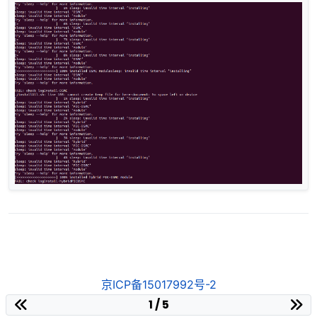
京ICP备15017992号-2
1 / 5