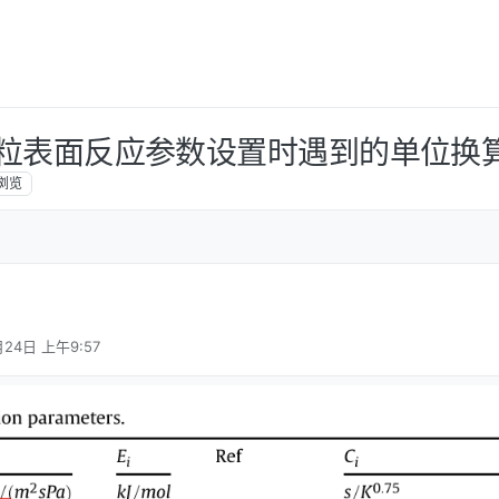
行颗粒表面反应参数设置时遇到的单位换
浏览
月24日 上午9:57