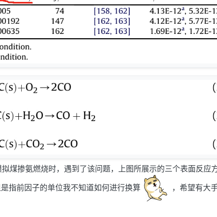
模拟煤掺氨燃烧时，遇到了该问题，上图所展示的三个表面反应
但是指前因子的单位我不知道如何进行换算
，希望有大