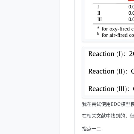
我在尝试使用EDC模型
在相关文献中找到的，
指点一二