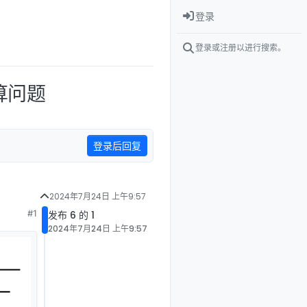
登录
登录或注册以进行搜索。
算问题
登录后回复
2024年7月24日 上午9:57
#1
发布 6 的 1
2024年7月24日 上午9:57