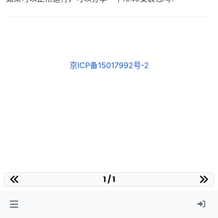
京ICP备15017992号-2
1 / 1