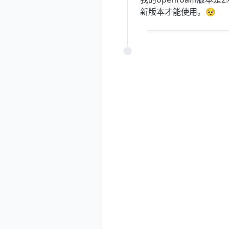
新版本才能使用。🥺