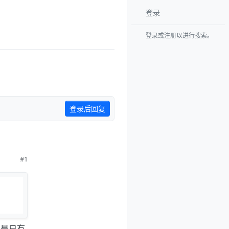
登录
登录或注册以进行搜索。
登录后回复
#1
还是只有