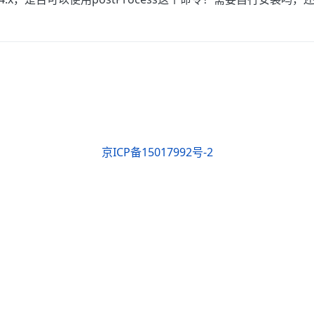
京ICP备15017992号-2