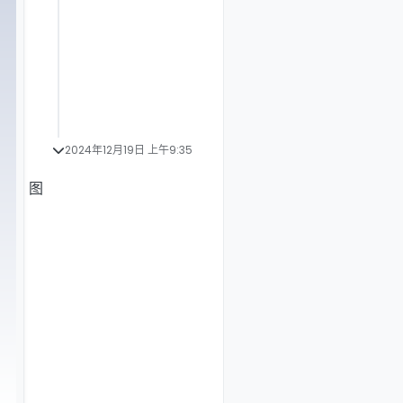
2024年12月19日 上午9:35
图