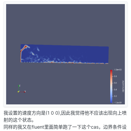
我设置的速度方向是(1 0 0),因此我觉得他不应该出现向上喷
射的这个状态。
同样的我又在fluent里面简单跑了一下这个cas，边界条件设