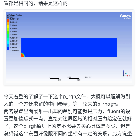
置都是相同的，结果是这样的：
今天着重的了解了一下这个p_rgh文件，大概可以理解为引
入的一个方便求解的中间参量，等于原来的p-rho
g
h。
两者设置里面最唯一出现的差别可能就是压力，fluent的设
置更加傻瓜式一点，直接对边界区域的相对压力给定值就好
了，这个p_rgh原则上感觉不需要去关心具体是多少，但是
总感觉这个东西好像跟不同的坐标有一定的关系，比方说坐