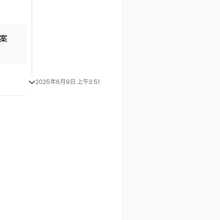
解案
2025年6月9日 上午3:51