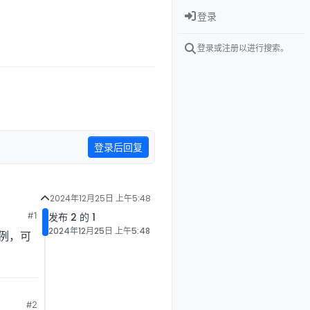
登录
登录或注册以进行搜索。
登录后回复
2024年12月25日 上午5:48
#1
发布 2 的 1
2024年12月25日 上午5:48
案例，可
#2