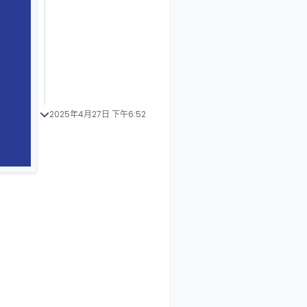
2025年4月27日 下午6:52