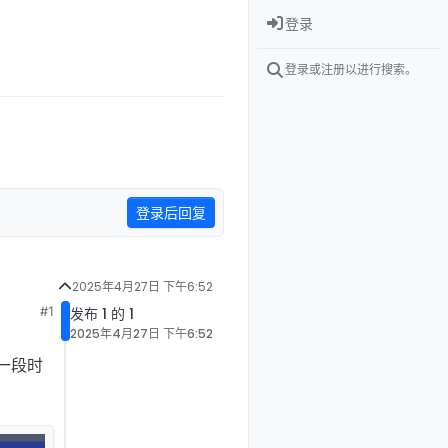
登录
登录或注册以进行搜索。
登录后回复
2025年4月27日 下午6:52
#1
发布 1 的 1
2025年4月27日 下午6:52
算一段时