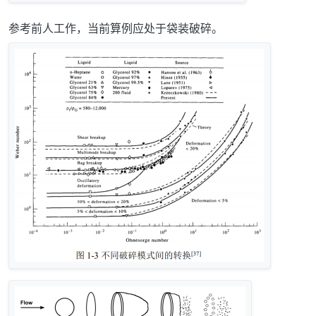
参考前人工作，当前算例应处于袋装破碎。